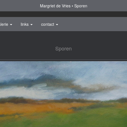
Margriet de Vries
Sporen
lerie
links
contact
Sporen