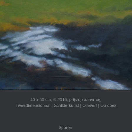
40 x 50 cm, © 2015, prijs op aanvraag
Tweedimensionaal | Schilderkunst | Olieverf | Op doek
Sporen