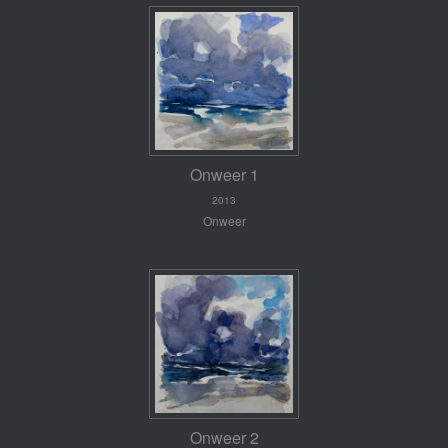
Onweer 1
2013
Onweer
Onweer 2