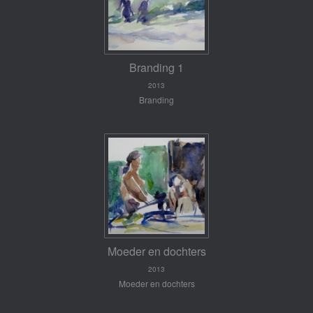
Branding 1
2013
Branding
Moeder en dochters
2013
Moeder en dochters