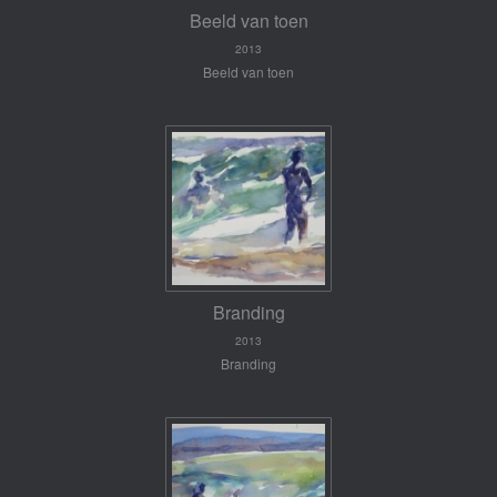
Beeld van toen
2013
Beeld van toen
Branding
2013
Branding