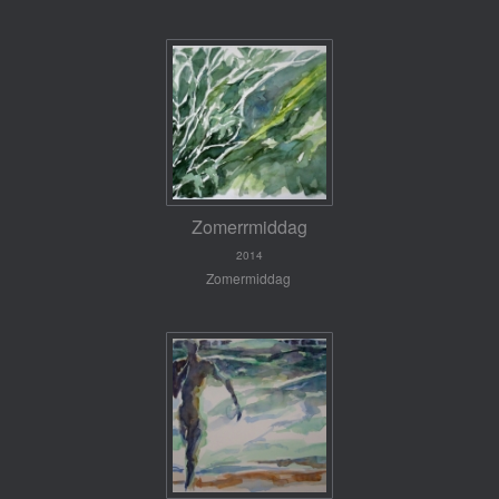
Zomerrmiddag
2014
Zomermiddag