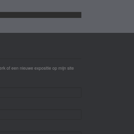
werk of een nieuwe expositie op mijn site