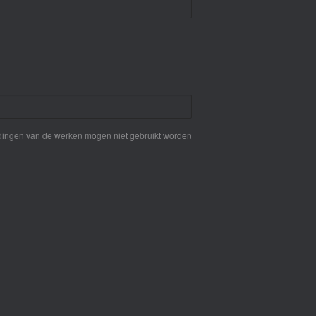
eldingen van de werken mogen niet gebruikt worden