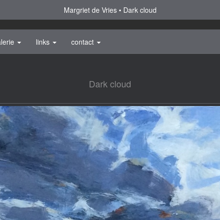
Margriet de Vries
Dark cloud
lerie
links
contact
Dark cloud