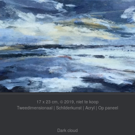
17 x 23 cm, © 2019, niet te koop
Tweedimensionaal | Schilderkunst | Acryl | Op paneel
Dark cloud