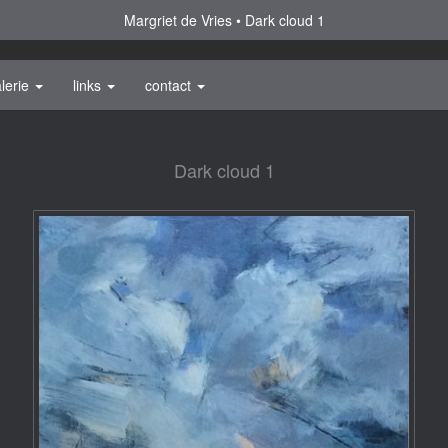
Margriet de Vries
Dark cloud 1
lerie
links
contact
Dark cloud 1