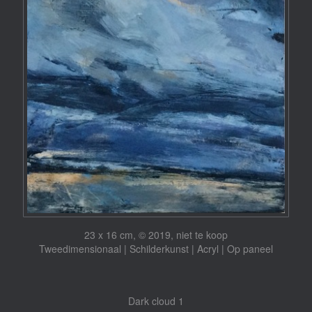
23 x 16 cm, © 2019, niet te koop
Tweedimensionaal | Schilderkunst | Acryl | Op paneel
Dark cloud 1