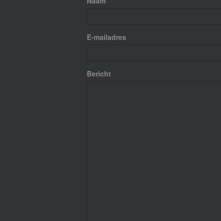
Naam
E-mailadres
Bericht