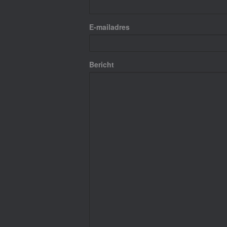
E-mailadres
Bericht